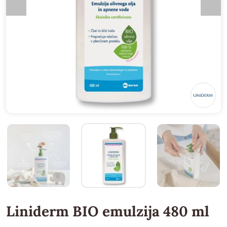
Liniderm BIO emulzija 480 ml